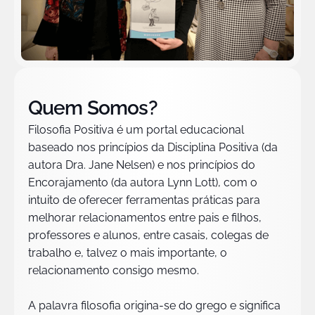
Quem Somos?
Filosofia Positiva é um portal educacional
baseado nos princípios da Disciplina Positiva (da
autora Dra. Jane Nelsen) e nos princípios do
Encorajamento (da autora Lynn Lott), com o
intuito de oferecer ferramentas práticas para
melhorar relacionamentos entre pais e filhos,
professores e alunos, entre casais, colegas de
trabalho e, talvez o mais importante, o
relacionamento consigo mesmo.
A palavra filosofia origina-se do grego e significa