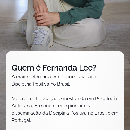
Quem é Fernanda Lee?
A maior referência em Psicoeducação e
Disciplina Positiva no Brasil.
Mestre em Educação e mestranda em Psicologia
Adleriana, Fernanda Lee é pioneira na
disseminação da Disciplina Positiva no Brasil e em
Portugal.