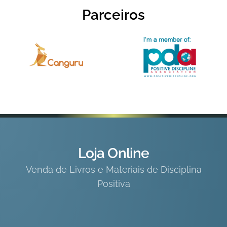
Parceiros
Loja Online
Venda de Livros e Materiais de Disciplina
Positiva