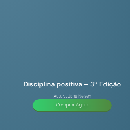
Disciplina positiva – 3ª Edição
Autor: : Jane Nelsen
Comprar Agora