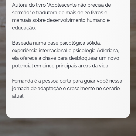
Autora do livro "Adolescente não precisa de
sermão" e tradutora de mais de 20 livros e
manuais sobre desenvolvimento humano e
educação.
Baseada numa base psicológica sólida,
experiência internacional e psicologia Adleriana,
ela oferece a chave para desbloquear um novo
potencial em cinco principais áreas da vida.
Fernanda é a pessoa certa para guiar você nessa
jornada de adaptação e crescimento no cenário
atual.